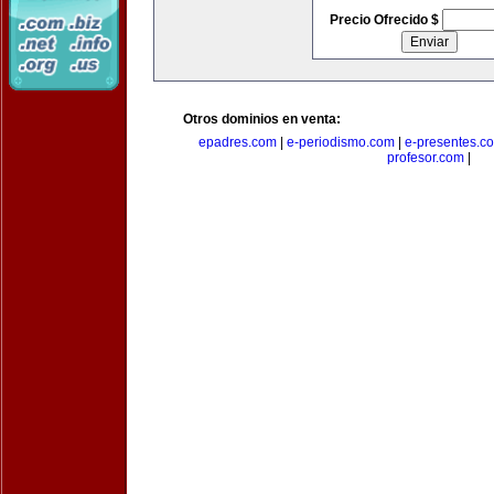
Precio Ofrecido $
Otros dominios en venta:
epadres.com
|
e-periodismo.com
|
e-presentes.c
profesor.com
|