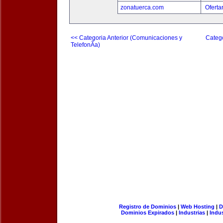
zonatuerca.com
Oferta
<< Categoria Anterior (Comunicaciones y
Catego
TelefonÃ­a)
Registro de Dominios
|
Web Hosting
|
D
Dominios Expirados
|
Industrias
|
Indu