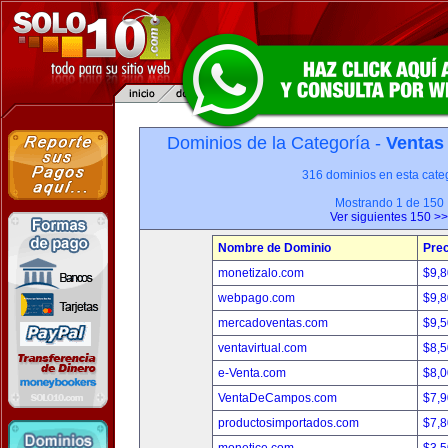
Dominios de la Categoría -
Ventas
316 dominios en esta categ
Mostrando 1 de 150
Ver siguientes 150 >>
Nombre de Dominio
Prec
monetizalo.com
$9,
webpago.com
$9,
mercadoventas.com
$9,
ventavirtual.com
$8,
e-Venta.com
$8,
VentaDeCampos.com
$7,
productosimportados.com
$7,